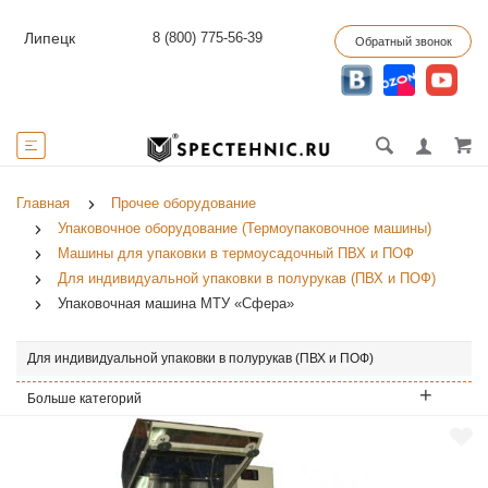
8 (800) 775-56-39
Липецк
Обратный звонок
Главная
Прочее оборудование
Упаковочное оборудование (Термоупаковочное машины)
Машины для упаковки в термоусадочный ПВХ и ПОФ
Для индивидуальной упаковки в полурукав (ПВХ и ПОФ)
Упаковочная машина МТУ «Сфера»
Для индивидуальной упаковки в полурукав (ПВХ и ПОФ)
Больше категорий