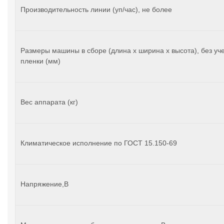
Производительность линии (уп/час), не более
Размеры машины в сборе (длина х ширина х высота), без уч
пленки (мм)
Вес аппарата (кг)
Климатическое исполнение по ГОСТ 15.150-69
Напряжение,В