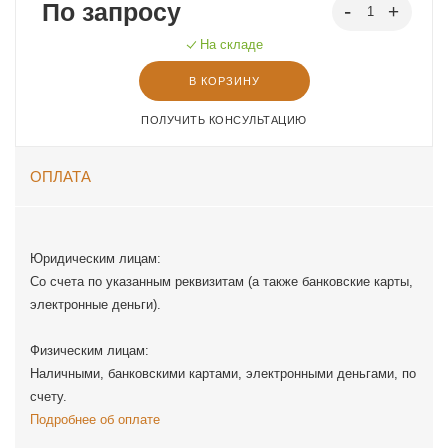
По запросу
На складе
В КОРЗИНУ
ПОЛУЧИТЬ КОНСУЛЬТАЦИЮ
ОПЛАТА
Юридическим лицам:
Со счета по указанным реквизитам (а также банковские карты,
электронные деньги).
Физическим лицам:
Наличными, банковскими картами, электронными деньгами, по
счету.
Подробнее об оплате