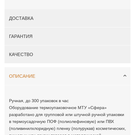
ДОСТАВКА
ГАРАНТИЯ
КАЧЕСТВО
ОПИСАНИЕ
Ручная, до 300 упаковок в час
Оборудование термоупаковочное МТУ «Сфера»
разработано для групповой или штучной ручной упаковки
в термоусадочную ПОФ (полиолефиновую) или ПВХ
(поливинилхлоридную) пленку (полурукав) косметических,