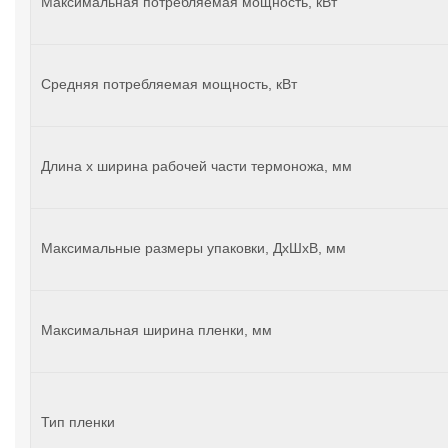
Максимальная потребляемая мощность, кВт
Средняя потребляемая мощность, кВт
Длина х ширина рабочей части термоножа, мм
Максимальные размеры упаковки, ДхШхВ, мм
Максимальная ширина пленки, мм
Тип пленки