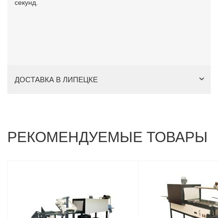
секунд.
ДОСТАВКА В ЛИПЕЦКЕ
РЕКОМЕНДУЕМЫЕ ТОВАРЫ