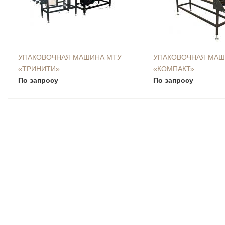
УПАКОВОЧНАЯ МАШИНА МТУ
УПАКОВОЧНАЯ МАШ
«ТРИНИТИ»
«КОМПАКТ»
По запросу
По запросу