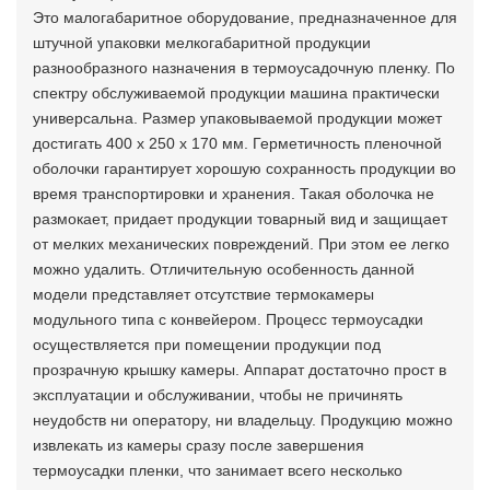
Это малогабаритное оборудование, предназначенное для
штучной упаковки мелкогабаритной продукции
разнообразного назначения в термоусадочную пленку. По
спектру обслуживаемой продукции машина практически
универсальна. Размер упаковываемой продукции может
достигать 400 х 250 х 170 мм. Герметичность пленочной
оболочки гарантирует хорошую сохранность продукции во
время транспортировки и хранения. Такая оболочка не
размокает, придает продукции товарный вид и защищает
от мелких механических повреждений. При этом ее легко
можно удалить. Отличительную особенность данной
модели представляет отсутствие термокамеры
модульного типа с конвейером. Процесс термоусадки
осуществляется при помещении продукции под
прозрачную крышку камеры. Аппарат достаточно прост в
эксплуатации и обслуживании, чтобы не причинять
неудобств ни оператору, ни владельцу. Продукцию можно
извлекать из камеры сразу после завершения
термоусадки пленки, что занимает всего несколько