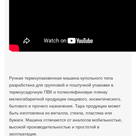
Ручная термоупаковочная машина купольного типа
разработана для групповой и поштучной упаковки в
термоусадочную ПВХ и полиолефиновую пленку
мелкогабаритной продукции пищевого, косметического,
бытового и прочего назначения. Тара продукции может
быть изготовлена из металла, стекла, пластика или
бумаги. Машина отличается от аналогов мобильностью,
высокой производительностью и простотой в
эксплуатации.