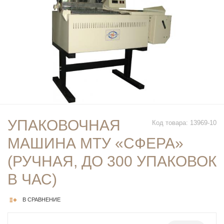
УПАКОВОЧНАЯ
Код товара: 13969-10
МАШИНА МТУ «СФЕРА»
(РУЧНАЯ, ДО 300 УПАКОВОК
В ЧАС)
В СРАВНЕНИЕ