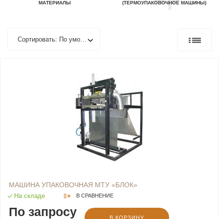
МАТЕРИАЛЫ
(ТЕРМОУПАКОВОЧНОЕ МАШИНЫ)
Сортировать: По умолчанию
МАШИНА УПАКОВОЧНАЯ МТУ «БЛОК»
На складе
В СРАВНЕНИЕ
По запросу
В КОРЗИНУ