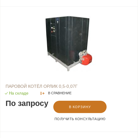
ПАРОВОЙ КОТЁЛ ОРЛИК 0,5-0,07Г
На складе
В СРАВНЕНИЕ
По запросу
В КОРЗИНУ
ПОЛУЧИТЬ КОНСУЛЬТАЦИЮ