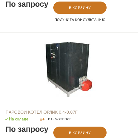
По запросу
В КОРЗИНУ
ПОЛУЧИТЬ КОНСУЛЬТАЦИЮ
ПАРОВОЙ КОТЁЛ ОРЛИК 0,4-0,07Г
На складе
В СРАВНЕНИЕ
По запросу
В КОРЗИНУ