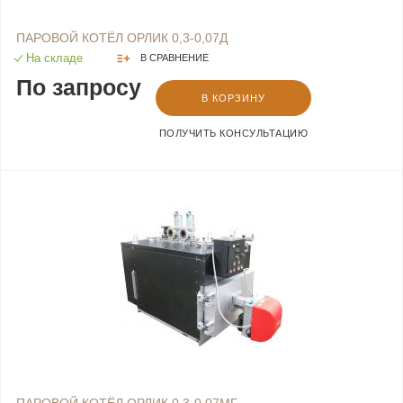
ПАРОВОЙ КОТЁЛ ОРЛИК 0,3-0,07Д
На складе
В СРАВНЕНИЕ
По запросу
В КОРЗИНУ
ПОЛУЧИТЬ КОНСУЛЬТАЦИЮ
ПАРОВОЙ КОТЁЛ ОРЛИК 0,3-0,07МГ