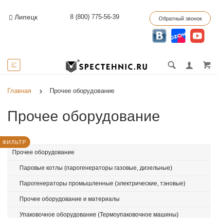
8 (800) 775-56-39
Липецк
Обратный звонок
Главная
Прочее оборудование
Прочее оборудование
ФИЛЬТР
Прочее оборудование
Паровые котлы (парогенераторы газовые, дизельные)
Парогенераторы промышленные (электрические, тэновые)
Прочее оборудование и материалы
Упаковочное оборудование (Термоупаковочное машины)