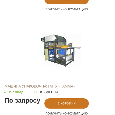
ПОЛУЧИТЬ КОНСУЛЬТАЦИЮ
МАШИНА УПАКОВОЧНАЯ МТУ «ГАММА»
На складе
В СРАВНЕНИЕ
По запросу
В КОРЗИНУ
ПОЛУЧИТЬ КОНСУЛЬТАЦИЮ