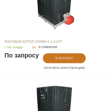
ПАРОВОЙ КОТЁЛ ОРЛИК 0,2-0,07Г
На складе
В СРАВНЕНИЕ
По запросу
В КОРЗИНУ
ПОЛУЧИТЬ КОНСУЛЬТАЦИЮ