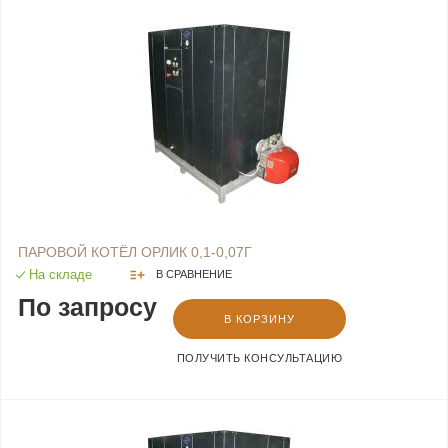
ПАРОВОЙ КОТЁЛ ОРЛИК 0,1-0,07Г
На складе
В СРАВНЕНИЕ
По запросу
В КОРЗИНУ
ПОЛУЧИТЬ КОНСУЛЬТАЦИЮ