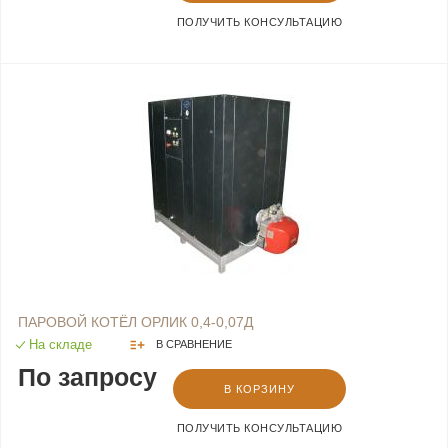
ПОЛУЧИТЬ КОНСУЛЬТАЦИЮ
ПАРОВОЙ КОТЁЛ ОРЛИК 0,4-0,07Д
На складе
В СРАВНЕНИЕ
По запросу
В КОРЗИНУ
ПОЛУЧИТЬ КОНСУЛЬТАЦИЮ