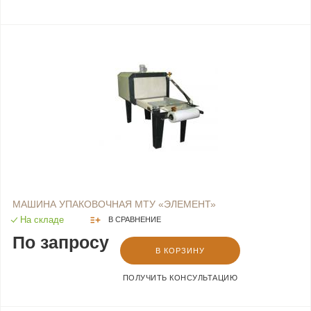
МАШИНА УПАКОВОЧНАЯ МТУ «ЭЛЕМЕНТ»
На складе
В СРАВНЕНИЕ
По запросу
В КОРЗИНУ
ПОЛУЧИТЬ КОНСУЛЬТАЦИЮ