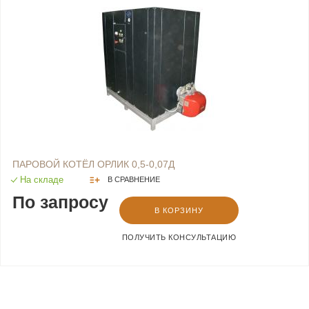
ПАРОВОЙ КОТЁЛ ОРЛИК 0,5-0,07Д
На складе
В СРАВНЕНИЕ
По запросу
В КОРЗИНУ
ПОЛУЧИТЬ КОНСУЛЬТАЦИЮ