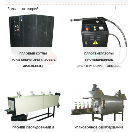
Больше категорий
ПАРОВЫЕ КОТЛЫ
ПАРОГЕНЕРАТОРЫ
(ПАРОГЕНЕРАТОРЫ ГАЗОВЫЕ,
ПРОМЫШЛЕННЫЕ
ДИЗЕЛЬНЫЕ)
(ЭЛЕКТРИЧЕСКИЕ, ТЭНОВЫЕ)
ПРОЧЕЕ ОБОРУДОВАНИЕ И
УПАКОВОЧНОЕ ОБОРУДОВАНИЕ