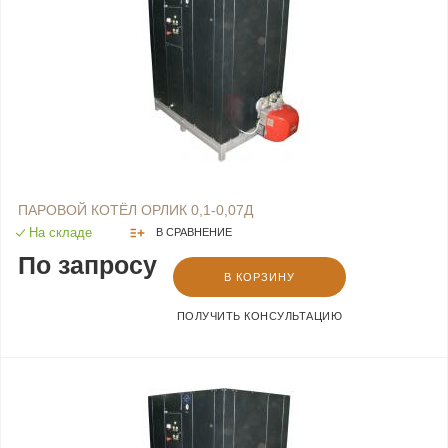
ПАРОВОЙ КОТЁЛ ОРЛИК 0,1-0,07Д
На складе
В СРАВНЕНИЕ
По запросу
В КОРЗИНУ
ПОЛУЧИТЬ КОНСУЛЬТАЦИЮ