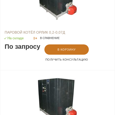
ПАРОВОЙ КОТЁЛ ОРЛИК 0,2-0,07Д
На складе
В СРАВНЕНИЕ
По запросу
В КОРЗИНУ
ПОЛУЧИТЬ КОНСУЛЬТАЦИЮ