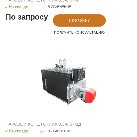
На складе
В СРАВНЕНИЕ
По запросу
В КОРЗИНУ
ПОЛУЧИТЬ КОНСУЛЬТАЦИЮ
ПАРОВОЙ КОТЁЛ ОРЛИК 0,3-0,07МД
На складе
В СРАВНЕНИЕ