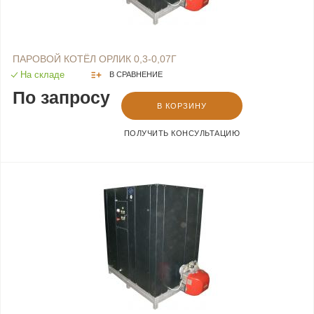
ПАРОВОЙ КОТЁЛ ОРЛИК 0,3-0,07Г
На складе
В СРАВНЕНИЕ
По запросу
В КОРЗИНУ
ПОЛУЧИТЬ КОНСУЛЬТАЦИЮ