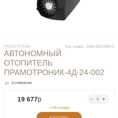
ПРАМОТРОНИК
Код товара: 15605-1632196572
АВТОНОМНЫЙ
ОТОПИТЕЛЬ
ПРАМОТРОНИК-4Д-24-002
В СРАВНЕНИЕ
19 677
p
На складе
В КОРЗИНУ