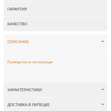
ГАРАНТИЯ
КАЧЕСТВО
ОПИСАНИЕ
Руководство по эксплуатации
ХАРАКТЕРИСТИКИ
ДОСТАВКА В ЛИПЕЦКЕ