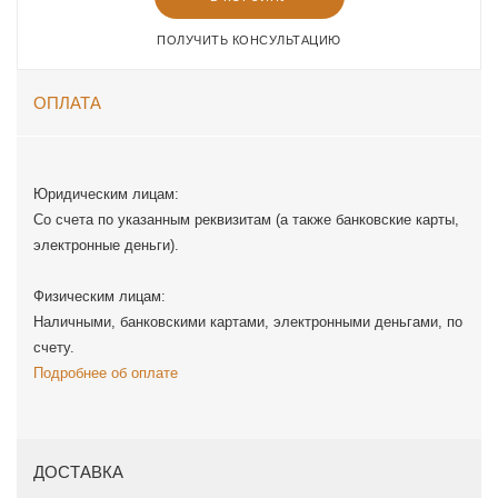
ПОЛУЧИТЬ КОНСУЛЬТАЦИЮ
ОПЛАТА
Юридическим лицам:
Со счета по указанным реквизитам (а также банковские карты,
электронные деньги).
Физическим лицам:
Наличными, банковскими картами, электронными деньгами, по
счету.
Подробнее об оплате
ДОСТАВКА