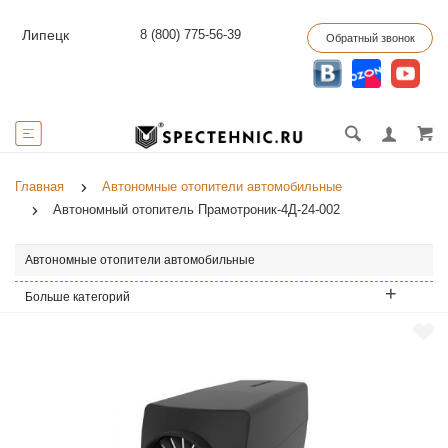
8 (800) 775-56-39
Липецк
Обратный звонок
Главная
Автономные отопители автомобильные
Автономный отопитель Прамотроник-4Д-24-002
Автономные отопители автомобильные
Больше категорий