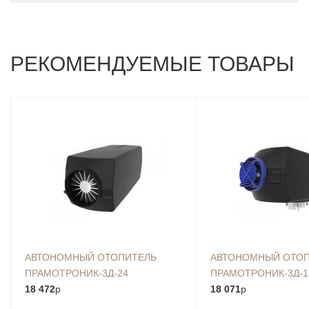
РЕКОМЕНДУЕМЫЕ ТОВАРЫ
АВТОНОМНЫЙ ОТОПИТЕЛЬ
АВТОНОМНЫЙ ОТО
ПРАМОТРОНИК-3Д-24
ПРАМОТРОНИК-3Д-1
18 472
p
18 071
p