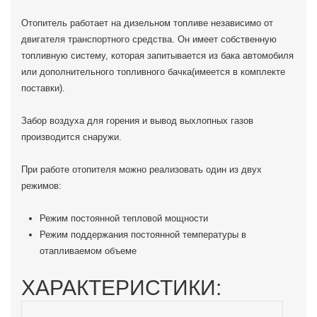
Отопитель работает на дизельном топливе независимо от
двигателя транспортного средства. Он имеет собственную
топливную систему, которая запитывается из бака автомобиля
или дополнительного топливного бачка(имеется в комплекте
поставки).
Забор воздуха для горения и вывод выхлопных газов
производится снаружи.
При работе отопителя можно реализовать один из двух
режимов:
Режим постоянной тепловой мощности
Режим поддержания постоянной температуры в
отапливаемом объеме
ХАРАКТЕРИСТИКИ: