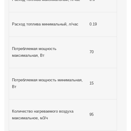
Расход топлива минимальный, л/час
0.19
Потребляемая мощность
70
максимальная, Вт
Потребляемая мощность минимальная,
15
Вт
Количество нагреваемого воздуха
95
максимальное, м3/ч