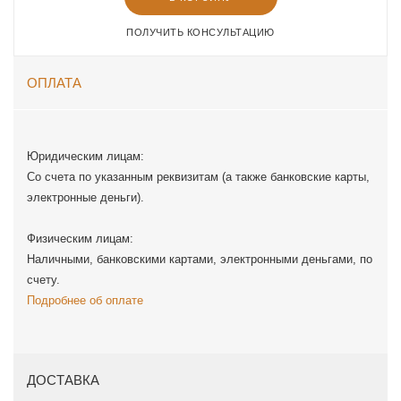
ПОЛУЧИТЬ КОНСУЛЬТАЦИЮ
ОПЛАТА
Юридическим лицам:
Со счета по указанным реквизитам (а также банковские карты,
электронные деньги).
Физическим лицам:
Наличными, банковскими картами, электронными деньгами, по
счету.
Подробнее об оплате
ДОСТАВКА