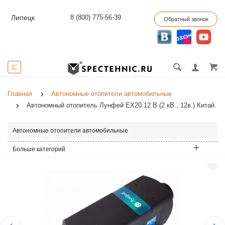
8 (800) 775-56-39
Липецк
Обратный звонок
Главная
Автономные отопители автомобильные
Автономный отопитель Лунфей EX20 12 В (2 кВ., 12в.) Китай.
Автономные отопители автомобильные
Больше категорий