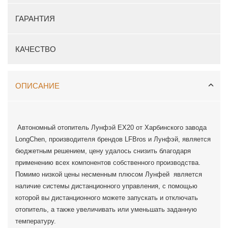
ГАРАНТИЯ
КАЧЕСТВО
ОПИСАНИЕ
Автономный отопитель Лунфэй EX20 от Харбинского завода
LongChen, производителя брендов LFBros и Лунфэй, является
бюджетным решением, цену удалось снизить благодаря
применению всех компонентов собственного производства.
Помимо низкой цены несменным плюсом Лунфей является
наличие системы дистанционного управления, с помощью
которой вы дистанционного можете запускать и отключать
отопитель, а также увеличивать или уменьшать заданную
температуру.