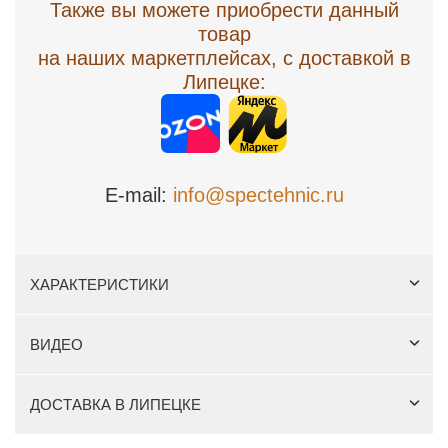
Также вы можете приобрести данный
товар
на наших маркетплейсах, с доставкой в
Липецке:
E-mail:
info@spectehnic.ru
ХАРАКТЕРИСТИКИ
ВИДЕО
ДОСТАВКА В ЛИПЕЦКЕ