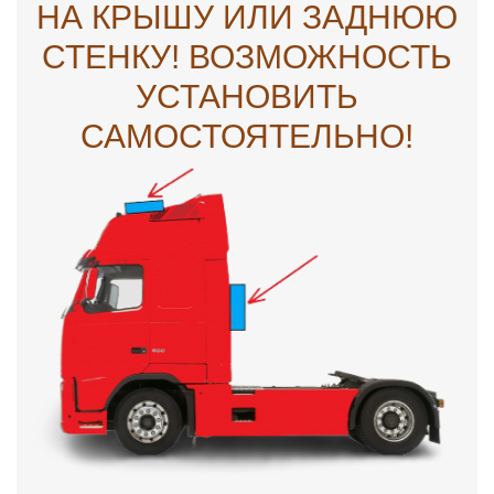
НА КРЫШУ ИЛИ ЗАДНЮЮ
СТЕНКУ! ВОЗМОЖНОСТЬ
УСТАНОВИТЬ
САМОСТОЯТЕЛЬНО!