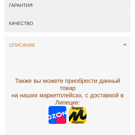
ГАРАНТИЯ
КАЧЕСТВО
ОПИСАНИЕ
Также вы можете приобрести данный
товар
на наших маркетплейсах, с доставкой в
Липецке: