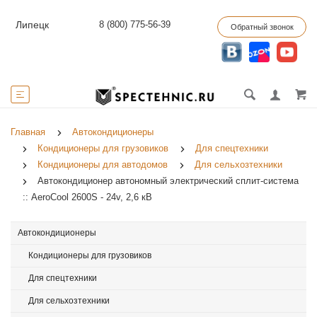
8 (800) 775-56-39
Липецк
Обратный звонок
Главная
Автокондиционеры
Кондиционеры для грузовиков
Для спецтехники
Кондиционеры для автодомов
Для сельхозтехники
Автокондиционер автономный электрический сплит-система
:: AeroCool 2600S - 24v, 2,6 кВ
Автокондиционеры
Кондиционеры для грузовиков
Для спецтехники
Для сельхозтехники