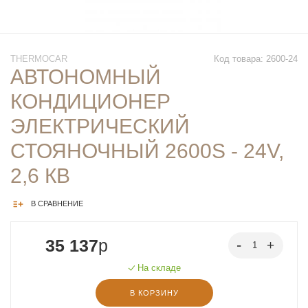
THERMOCAR
Код товара: 2600-24
АВТОНОМНЫЙ
КОНДИЦИОНЕР
ЭЛЕКТРИЧЕСКИЙ
СТОЯНОЧНЫЙ 2600S - 24V,
2,6 КВ
В СРАВНЕНИЕ
35 137
p
На складе
В КОРЗИНУ