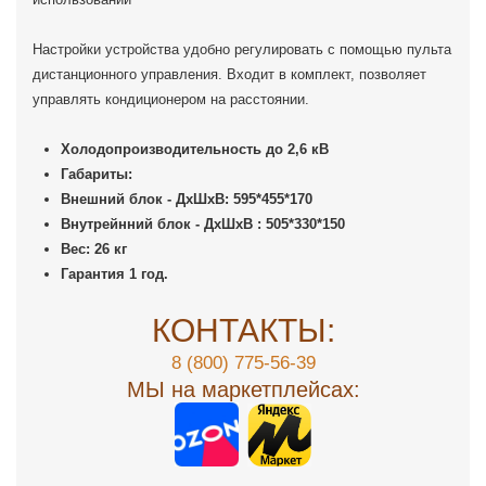
Настройки устройства удобно регулировать с помощью пульта
дистанционного управления. Входит в комплект, позволяет
управлять кондиционером на расстоянии.
Холодопроизводительность до 2,6 кВ
Габариты:
Внешний блок - ДхШхВ: 595*455*170
Внутрейнний блок
- ДхШхВ : 505*330*150
Вес: 26 кг
Гарантия 1 год.
КОНТАКТЫ:
8 (800) 775-56-39
МЫ на маркетплейсах: