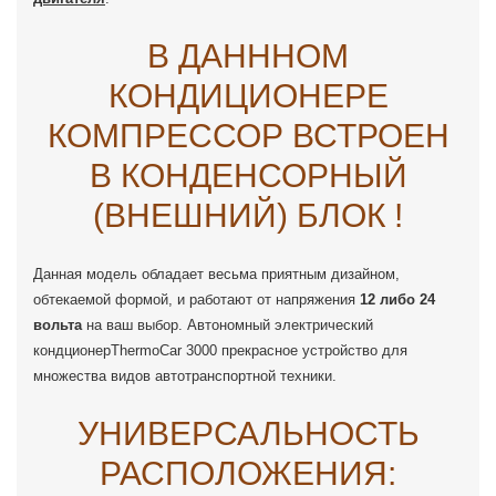
В ДАНННОМ
КОНДИЦИОНЕРЕ
КОМПРЕССОР ВСТРОЕН
В КОНДЕНСОРНЫЙ
(ВНЕШНИЙ) БЛОК !
Данная модель обладает весьма приятным дизайном,
обтекаемой формой, и работают от напряжения
12 либо 24
вольта
на ваш выбор. Автономный электрический
кондционерThermoCar 3000 прекрасное устройство для
множества видов автотранспортной техники.
УНИВЕРСАЛЬНОСТЬ
РАСПОЛОЖЕНИЯ: