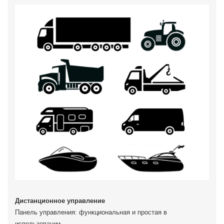
Дистанционное управление
Панель управления: функциональная и простая в
использовании