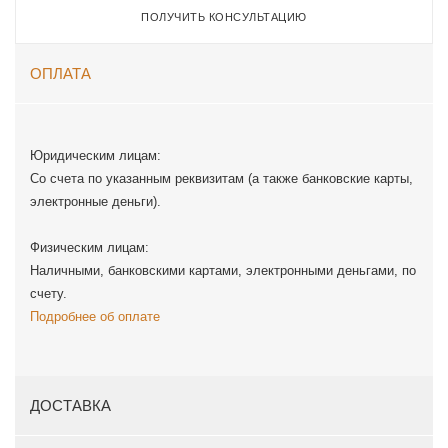
ПОЛУЧИТЬ КОНСУЛЬТАЦИЮ
ОПЛАТА
Юридическим лицам:
Со счета по указанным реквизитам (а также банковские карты,
электронные деньги).
Физическим лицам:
Наличными, банковскими картами, электронными деньгами, по
счету.
Подробнее об оплате
ДОСТАВКА