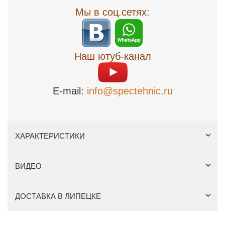
Мы в соц.сетях:
Наш ютуб-канал
E-mail:
info@spectehnic.ru
ХАРАКТЕРИСТИКИ
ВИДЕО
ДОСТАВКА В ЛИПЕЦКЕ