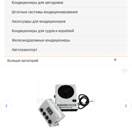
Кондиционеры для автодомов
Штатные системы кондиционирования
Аксессуары для кондиционеров
Кондиционеры для судов и кораблей
Железнодорожные кондиционеры
Автотранспорт
Больше категорий